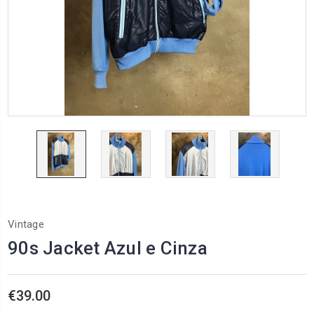
Vintage
90s Jacket Azul e Cinza
€39.00