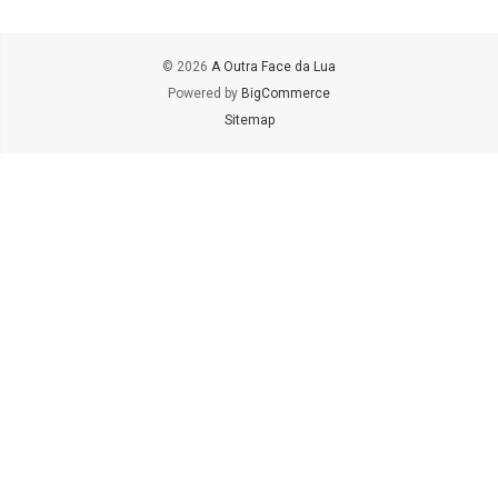
© 2026
A Outra Face da Lua
Powered by
BigCommerce
Sitemap