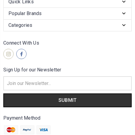
Quick Links
Popular Brands
Categories
Connect With Us
Sign Up for our Newsletter
Email
Address
Payment Method