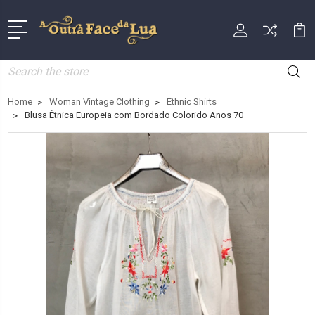
Search
Home
Woman Vintage Clothing
Ethnic Shirts
Blusa Étnica Europeia com Bordado Colorido Anos 70