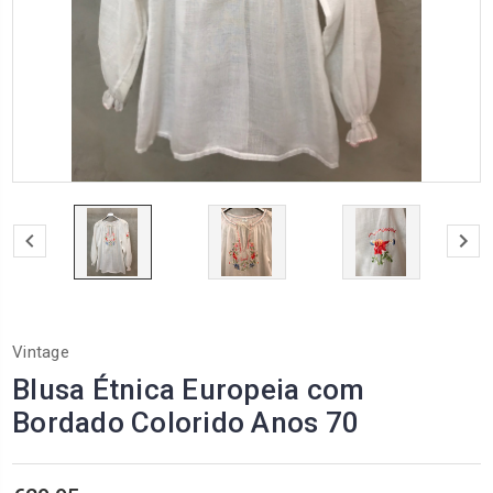
Vintage
Blusa Étnica Europeia com
Bordado Colorido Anos 70