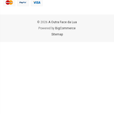
© 2026
A Outra Face da Lua
Powered by
BigCommerce
Sitemap