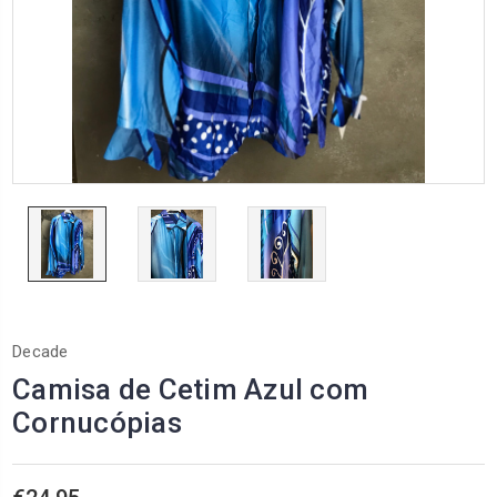
Decade
Camisa de Cetim Azul com
Cornucópias