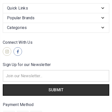
Quick Links
Popular Brands
Categories
Connect With Us
Sign Up for our Newsletter
Email
Address
Payment Method