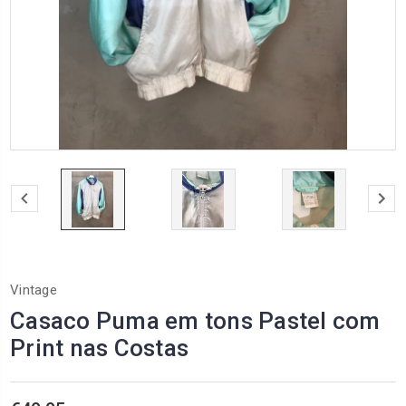
Vintage
Casaco Puma em tons Pastel com
Print nas Costas