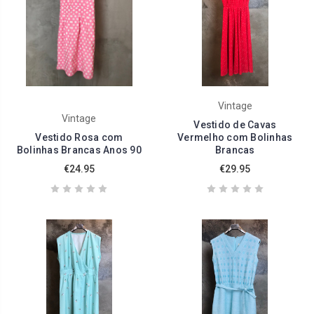
Vintage
Vintage
Vestido de Cavas
Vestido Rosa com
Vermelho com Bolinhas
Bolinhas Brancas Anos 90
Brancas
€24.95
€29.95