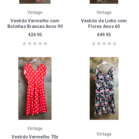
Vintage
Vintage
Vestido Vermelho com
Vestido de Linho com
Bolinhas Brancas Anos 90
Flores Anos 60
€24.95
€49.95
Vintage
Vintage
Vestido Vermelho 70s