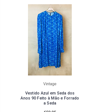
Vintage
Vestido Azul em Seda dos
Anos 90 Feito à Mão e Forrado
a Seda