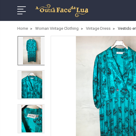
Home
Woman Vintage Clothing
Vintage Dress
Vestido e