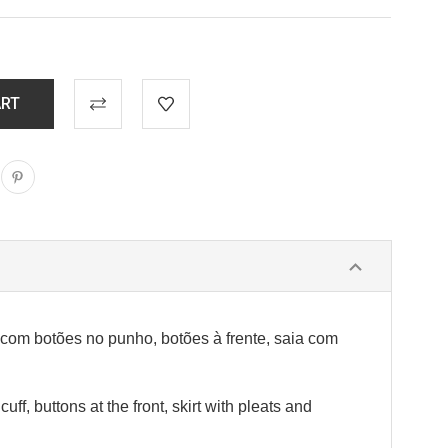
 com botões no punho, botões à frente, saia com
ff, buttons at the front, skirt with pleats and