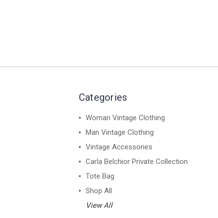
Categories
Woman Vintage Clothing
Man Vintage Clothing
Vintage Accessories
Carla Belchior Private Collection
Tote Bag
Shop All
View All