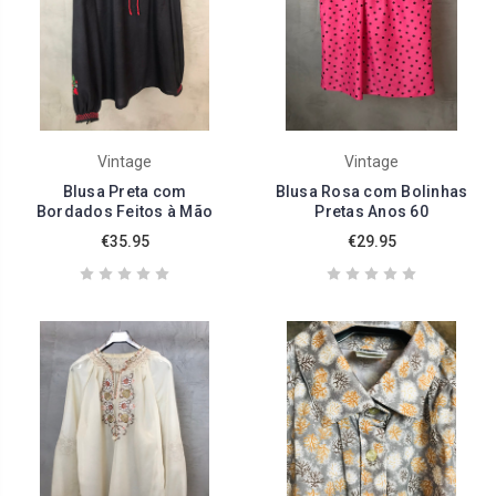
Vintage
Vintage
Blusa Preta com
Blusa Rosa com Bolinhas
Bordados Feitos à Mão
Pretas Anos 60
€35.95
€29.95