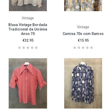
Vintage
Blusa Vintage Bordada
Vintage
Tradicional da Ucrânia
Anos 70
Camisa 70s com Ramos
€32.95
€15.95