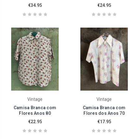
€34.95
€24.95
Vintage
Vintage
Camisa Branca com
Camisa Branca com
Flores Anos 80
Flores dos Anos 70
€22.95
€17.95