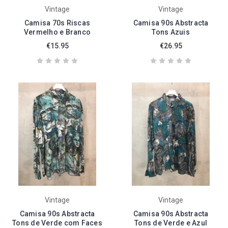
Vintage
Vintage
Camisa 70s Riscas
Camisa 90s Abstracta
Vermelho e Branco
Tons Azuis
€15.95
€26.95
Vintage
Vintage
Camisa 90s Abstracta
Camisa 90s Abstracta
Tons de Verde com Faces
Tons de Verde e Azul