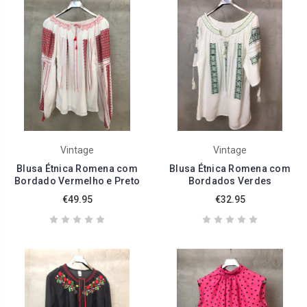
Vintage
Vintage
Blusa Étnica Romena com
Blusa Étnica Romena com
Bordado Vermelho e Preto
Bordados Verdes
€49.95
€32.95