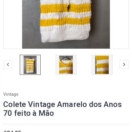
Vintage
Colete Vintage Amarelo dos Anos
70 feito à Mão