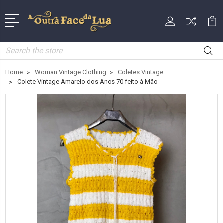
Search
Home
Woman Vintage Clothing
Coletes Vintage
Colete Vintage Amarelo dos Anos 70 feito à Mão