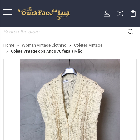
Search
Home
Woman Vintage Clothing
Coletes Vintage
Colete Vintage dos Anos 70 feita à Mão