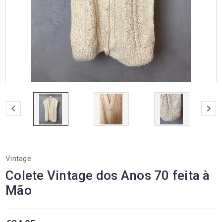
Vintage
Colete Vintage dos Anos 70 feita à
Mão