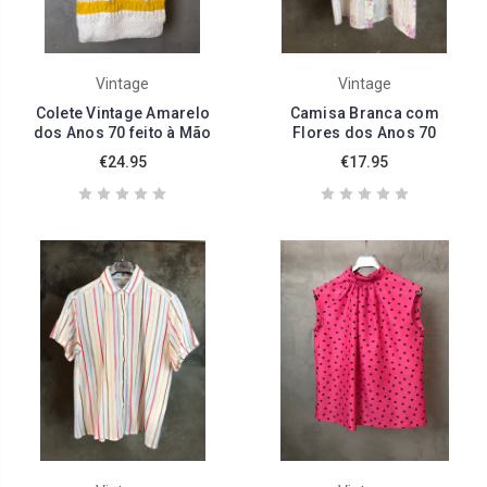
Vintage
Vintage
Colete Vintage Amarelo
Camisa Branca com
dos Anos 70 feito à Mão
Flores dos Anos 70
€24.95
€17.95