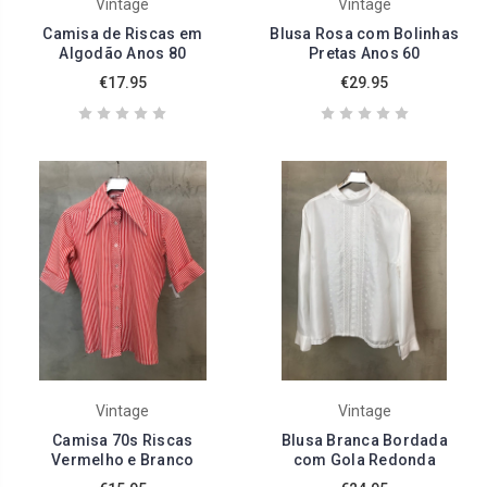
Vintage
Vintage
Camisa de Riscas em
Blusa Rosa com Bolinhas
Algodão Anos 80
Pretas Anos 60
€17.95
€29.95
Vintage
Vintage
Camisa 70s Riscas
Blusa Branca Bordada
Vermelho e Branco
com Gola Redonda