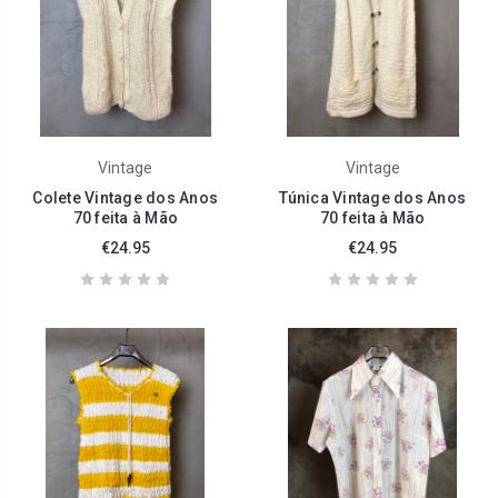
Vintage
Vintage
Colete Vintage dos Anos
Túnica Vintage dos Anos
70 feita à Mão
70 feita à Mão
€24.95
€24.95