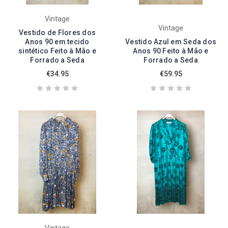
Vintage
Vintage
Vestido de Flores dos
Anos 90 em tecido
Vestido Azul em Seda dos
sintético Feito à Mão e
Anos 90 Feito à Mão e
Forrado a Seda
Forrado a Seda
€34.95
€59.95
Vintage