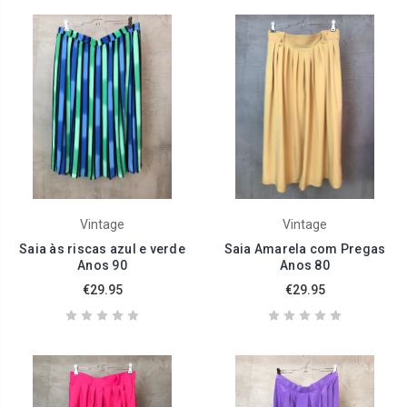
Vintage
Vintage
Saia às riscas azul e verde
Saia Amarela com Pregas
Anos 90
Anos 80
€29.95
€29.95