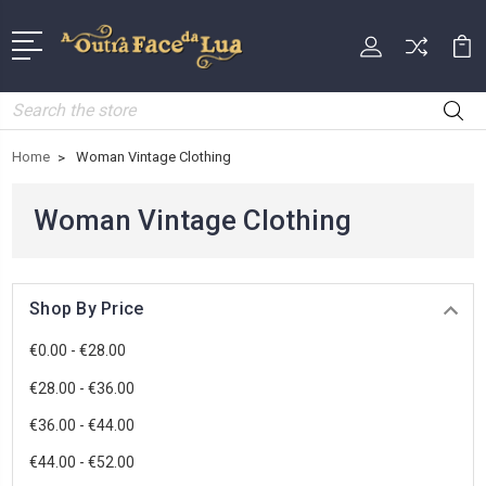
Search
Home
Woman Vintage Clothing
Woman Vintage Clothing
Shop By Price
€0.00 - €28.00
€28.00 - €36.00
€36.00 - €44.00
€44.00 - €52.00