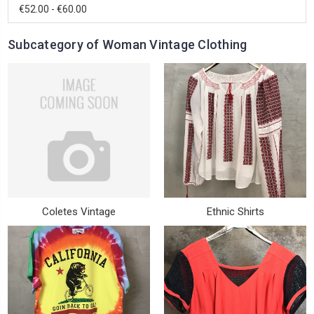
€52.00 - €60.00
Subcategory of Woman Vintage Clothing
Coletes Vintage
Ethnic Shirts